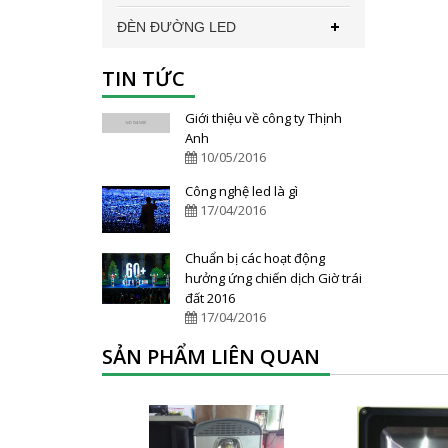
ĐÈN ĐƯỜNG LED
TIN TỨC
Giới thiệu về công ty Thịnh
Anh
10/05/2016
Công nghệ led là gì
17/04/2016
Chuẩn bị các hoạt động
hưởng ứng chiến dịch Giờ trái
đất 2016
17/04/2016
SẢN PHẨM LIÊN QUAN