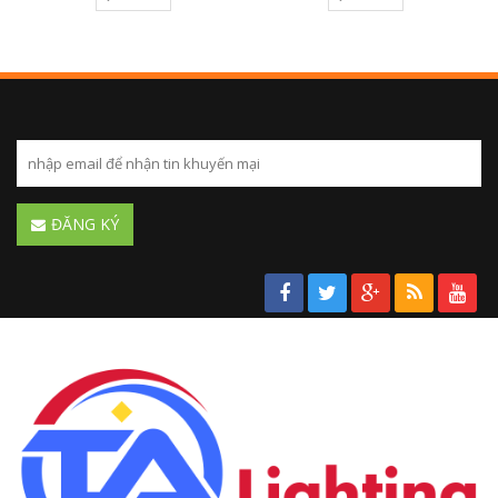
ĐĂNG KÝ