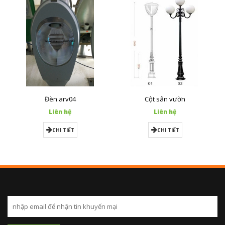
Đèn arv04
Cột sân vườn
Liên hệ
Liên hệ
CHI TIẾT
CHI TIẾT