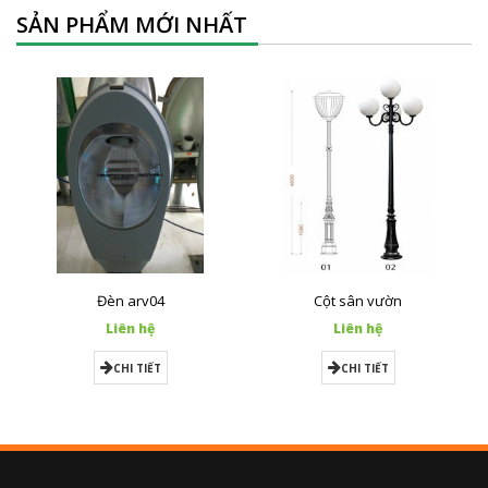
SẢN PHẨM MỚI NHẤT
Đèn arv04
Cột sân vườn
Liên hệ
Liên hệ
CHI TIẾT
CHI TIẾT