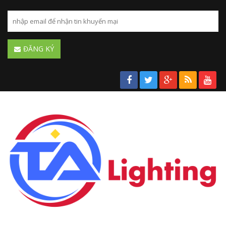
ĐĂNG KÝ