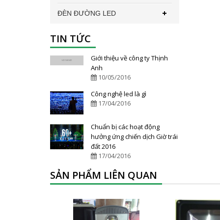
ĐÈN ĐƯỜNG LED
TIN TỨC
Giới thiệu về công ty Thịnh
Anh
10/05/2016
Công nghệ led là gì
17/04/2016
Chuẩn bị các hoạt động
hưởng ứng chiến dịch Giờ trái
đất 2016
17/04/2016
SẢN PHẨM LIÊN QUAN