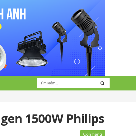
ogen 1500W Philips
Còn hàng