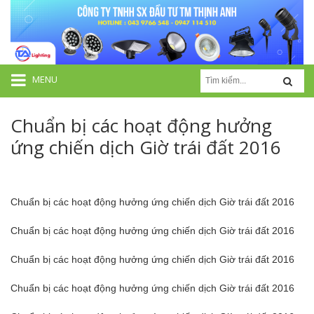
MENU
Chuẩn bị các hoạt động hưởng
ứng chiến dịch Giờ trái đất 2016
Chuẩn bị các hoạt động hưởng ứng chiến dịch Giờ trái đất 2016
Chuẩn bị các hoạt động hưởng ứng chiến dịch Giờ trái đất 2016
Chuẩn bị các hoạt động hưởng ứng chiến dịch Giờ trái đất 2016
Chuẩn bị các hoạt động hưởng ứng chiến dịch Giờ trái đất 2016