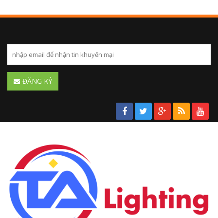
ĐĂNG KÝ