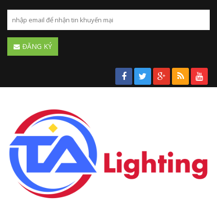
ĐĂNG KÝ