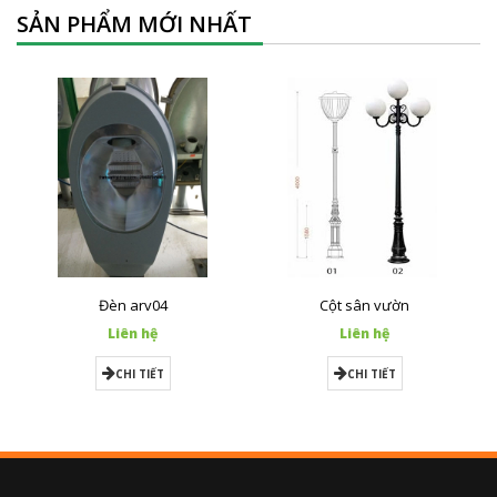
SẢN PHẨM MỚI NHẤT
Đèn arv04
Cột sân vườn
Liên hệ
Liên hệ
CHI TIẾT
CHI TIẾT