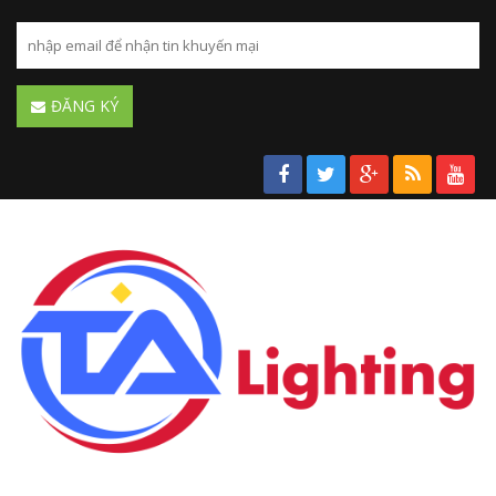
ĐĂNG KÝ