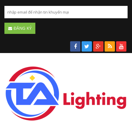
ĐĂNG KÝ