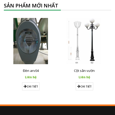
SẢN PHẨM MỚI NHẤT
Đèn arv04
Cột sân vườn
Liên hệ
Liên hệ
CHI TIẾT
CHI TIẾT