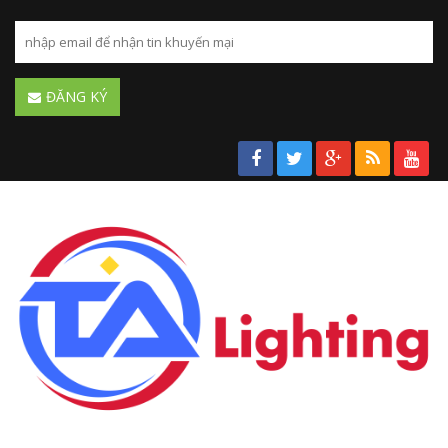
ĐĂNG KÝ