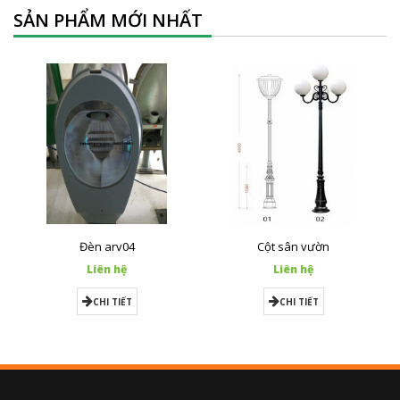
SẢN PHẨM MỚI NHẤT
Đèn arv04
Cột sân vườn
Liên hệ
Liên hệ
CHI TIẾT
CHI TIẾT