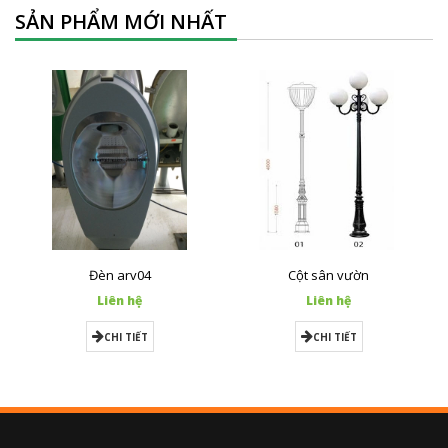
SẢN PHẨM MỚI NHẤT
Đèn arv04
Cột sân vườn
Liên hệ
Liên hệ
CHI TIẾT
CHI TIẾT