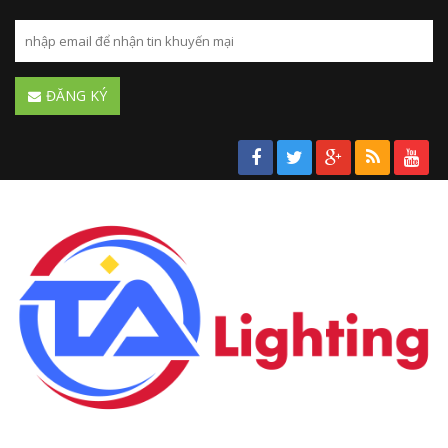
ĐĂNG KÝ