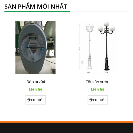
SẢN PHẨM MỚI NHẤT
Đèn arv04
Cột sân vườn
Liên hệ
Liên hệ
CHI TIẾT
CHI TIẾT