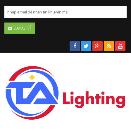
ĐĂNG KÝ