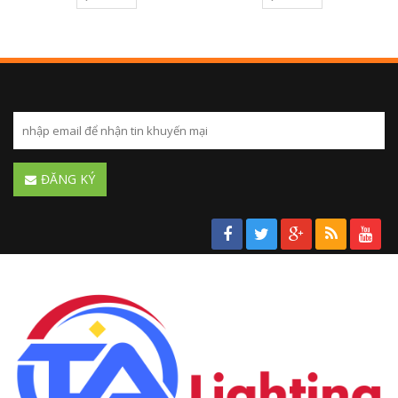
ĐĂNG KÝ