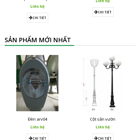
Liên hệ
Liên hệ
CHI TIẾT
CHI TIẾT
SẢN PHẨM MỚI NHẤT
Đèn arv04
Cột sân vườn
Liên hệ
Liên hệ
CHI TIẾT
CHI TIẾT