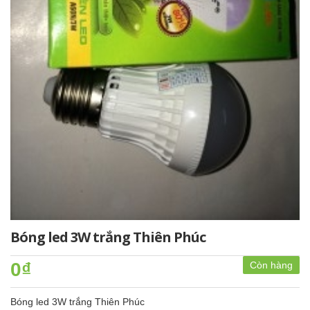
Bóng led 3W trắng Thiên Phúc
0₫
Còn hàng
Bóng led 3W trắng Thiên Phúc