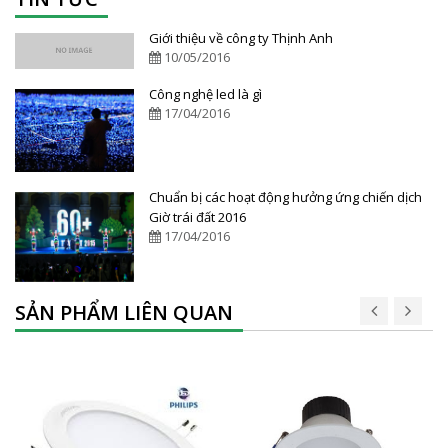
Giới thiệu về công ty Thịnh Anh
10/05/2016
Công nghệ led là gì
17/04/2016
Chuẩn bị các hoạt động hưởng ứng chiến dịch
Giờ trái đất 2016
17/04/2016
SẢN PHẨM LIÊN QUAN