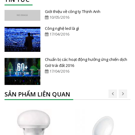
Giới thiệu về công ty Thịnh Anh
10/05/2016
Công nghệ led là gì
17/04/2016
Chuẩn bị các hoạt động hưởng ứng chiến dịch
Giờ trái đất 2016
17/04/2016
SẢN PHẨM LIÊN QUAN