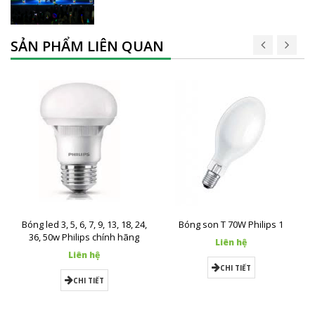
SẢN PHẨM LIÊN QUAN
Bóng led 3, 5, 6, 7, 9, 13, 18, 24,
Bóng son T 70W Philips 1
36, 50w Philips chính hãng
Liên hệ
Liên hệ
CHI TIẾT
CHI TIẾT