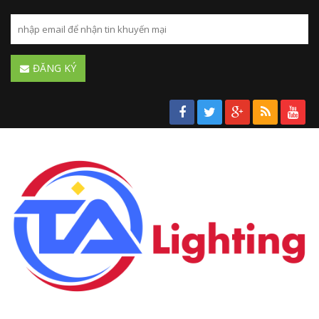
ĐĂNG KÝ