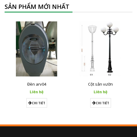
SẢN PHẨM MỚI NHẤT
Đèn arv04
Cột sân vườn
Liên hệ
Liên hệ
CHI TIẾT
CHI TIẾT