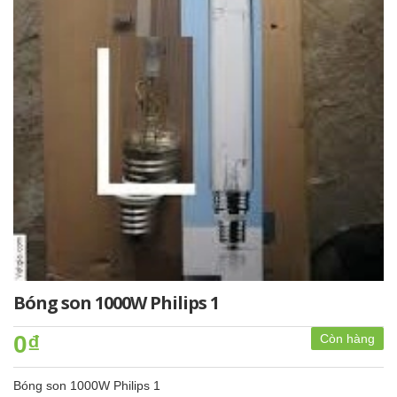
Bóng son 1000W Philips 1
0₫
Còn hàng
Bóng son 1000W Philips 1