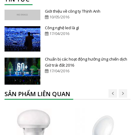
Giới thiệu về công ty Thịnh Anh
10/05/2016
Công nghệ led là gì
17/04/2016
Chuẩn bị các hoạt động hưởng ứng chiến dịch
Giờ trái đất 2016
17/04/2016
SẢN PHẨM LIÊN QUAN