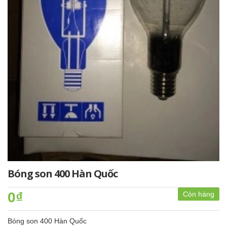
Bóng son 400 Hàn Quốc
0₫
Còn hàng
Bóng son 400 Hàn Quốc