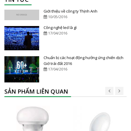
Giới thiệu về công ty Thịnh Anh
10/05/2016
Công nghệ led là gì
17/04/2016
Chuẩn bị các hoạt động hưởng ứng chiến dịch
Giờ trái đất 2016
17/04/2016
SẢN PHẨM LIÊN QUAN