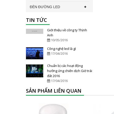
ĐÈN ĐƯỜNG LED
TIN TỨC
Giới thiệu về công ty Thịnh
Anh
10/05/2016
Công nghệ led là gì
17/04/2016
Chuẩn bị các hoạt động
hưởng ứng chiến dịch Giờ trái
đất 2016
17/04/2016
SẢN PHẨM LIÊN QUAN