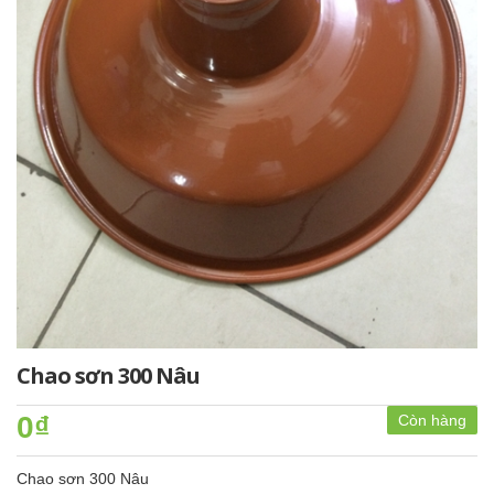
Chao sơn 300 Nâu
0₫
Còn hàng
Chao sơn 300 Nâu