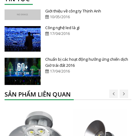
Giới thiệu về công ty Thịnh Anh
10/05/2016
Công nghệ led là gì
17/04/2016
Chuẩn bị các hoạt động hưởng ứng chiến dịch
Giờ trái đất 2016
17/04/2016
SẢN PHẨM LIÊN QUAN