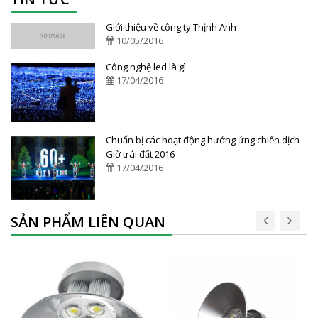
Giới thiệu về công ty Thịnh Anh
10/05/2016
Công nghệ led là gì
17/04/2016
Chuẩn bị các hoạt động hưởng ứng chiến dịch
Giờ trái đất 2016
17/04/2016
SẢN PHẨM LIÊN QUAN