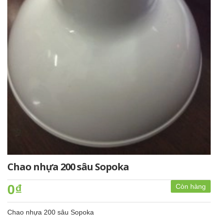
Chao nhựa 200 sâu Sopoka
0₫
Còn hàng
Chao nhựa 200 sâu Sopoka