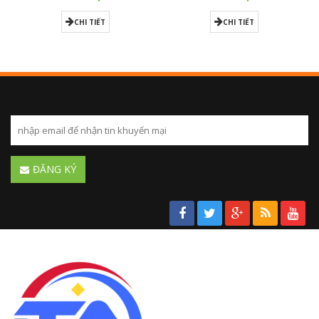
CHI TIẾT
CHI TIẾT
ĐĂNG KÝ