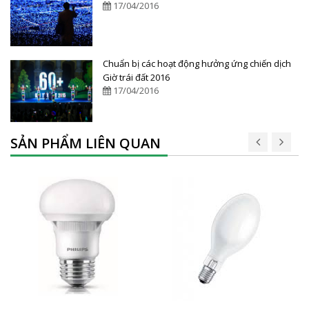
17/04/2016
Chuẩn bị các hoạt động hưởng ứng chiến dịch
Giờ trái đất 2016
17/04/2016
SẢN PHẨM LIÊN QUAN