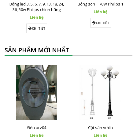
Bóng led 3, 5, 6, 7, 9, 13, 18, 24,
Bóng son T 70W Philips 1
36, 50w Philips chính hãng
Liên hệ
Liên hệ
CHI TIẾT
CHI TIẾT
SẢN PHẨM MỚI NHẤT
Đèn arv04
Cột sân vườn
Liên hệ
Liên hệ