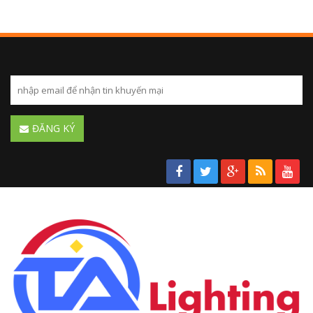
ĐĂNG KÝ