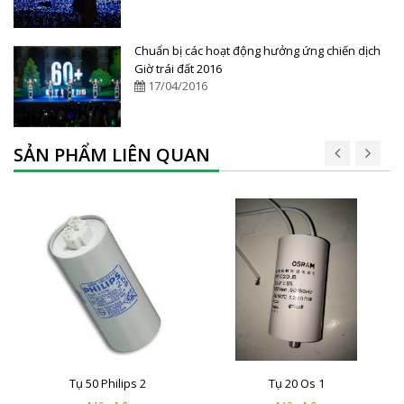
Chuẩn bị các hoạt động hưởng ứng chiến dịch
Giờ trái đất 2016
17/04/2016
SẢN PHẨM LIÊN QUAN
Tụ 50 Philips 2
Tụ 20 Os 1