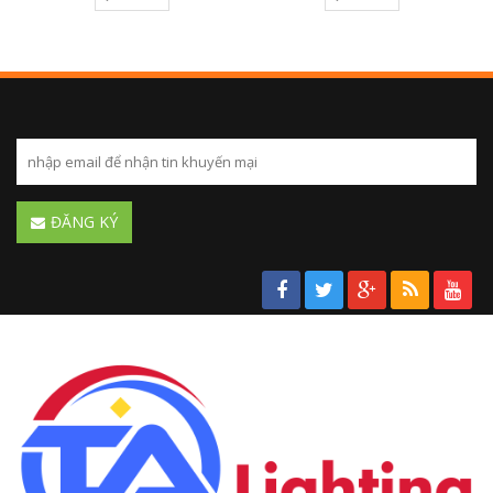
ĐĂNG KÝ