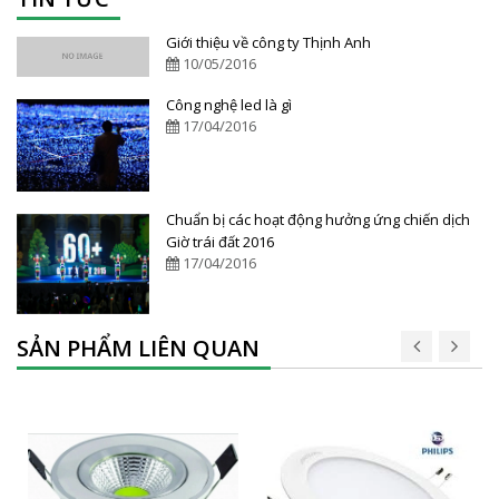
Giới thiệu về công ty Thịnh Anh
10/05/2016
Công nghệ led là gì
17/04/2016
Chuẩn bị các hoạt động hưởng ứng chiến dịch
Giờ trái đất 2016
17/04/2016
SẢN PHẨM LIÊN QUAN