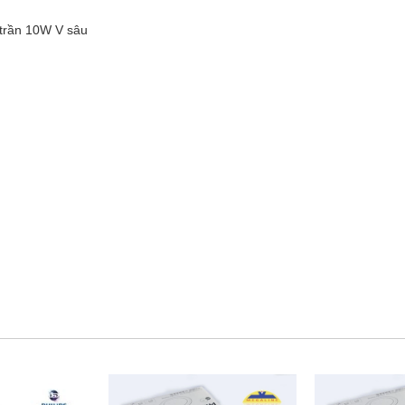
trần 10W V sâu