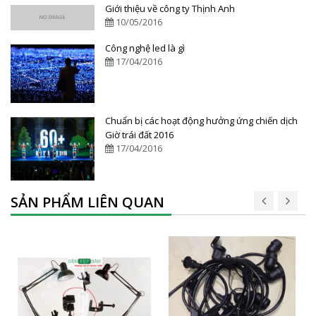
Giới thiệu về công ty Thịnh Anh
10/05/2016
Công nghệ led là gì
17/04/2016
Chuẩn bị các hoạt động hưởng ứng chiến dịch
Giờ trái đất 2016
17/04/2016
SẢN PHẨM LIÊN QUAN