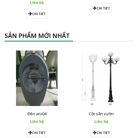
Liên hệ
CHI TIẾT
CHI TIẾT
SẢN PHẨM MỚI NHẤT
Đèn arv04
Cột sân vườn
Liên hệ
Liên hệ
CHI TIẾT
CHI TIẾT