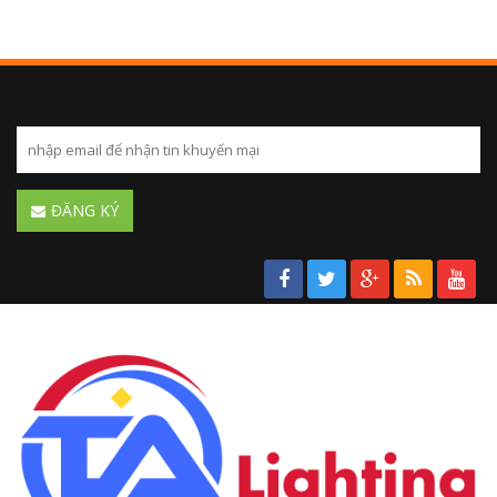
ĐĂNG KÝ