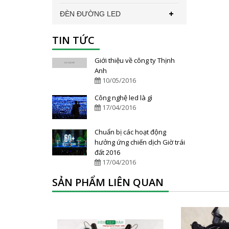
ĐÈN ĐƯỜNG LED
TIN TỨC
Giới thiệu về công ty Thịnh
Anh
10/05/2016
Công nghệ led là gì
17/04/2016
Chuẩn bị các hoạt động
hưởng ứng chiến dịch Giờ trái
đất 2016
17/04/2016
SẢN PHẨM LIÊN QUAN