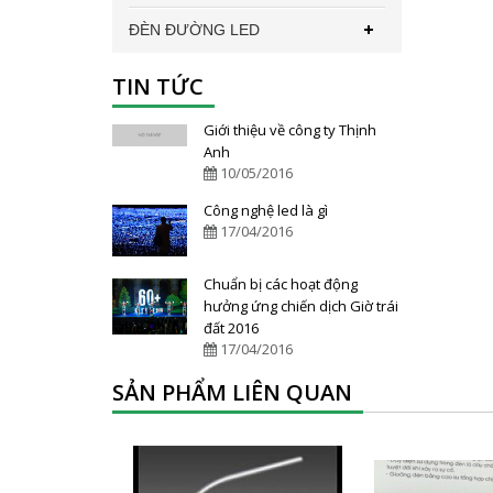
ĐÈN ĐƯỜNG LED
TIN TỨC
Giới thiệu về công ty Thịnh
Anh
10/05/2016
Công nghệ led là gì
17/04/2016
Chuẩn bị các hoạt động
hưởng ứng chiến dịch Giờ trái
đất 2016
17/04/2016
SẢN PHẨM LIÊN QUAN