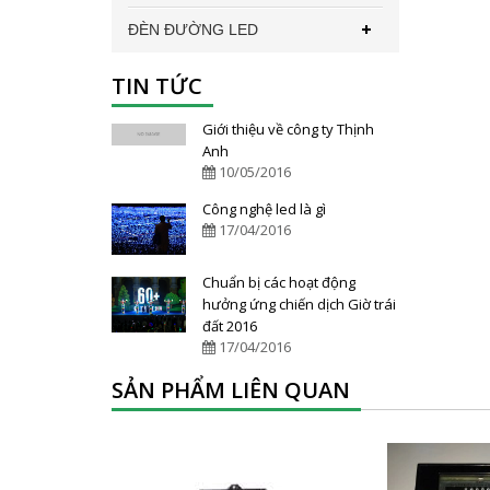
ĐÈN ĐƯỜNG LED
TIN TỨC
Giới thiệu về công ty Thịnh
Anh
10/05/2016
Công nghệ led là gì
17/04/2016
Chuẩn bị các hoạt động
hưởng ứng chiến dịch Giờ trái
đất 2016
17/04/2016
SẢN PHẨM LIÊN QUAN