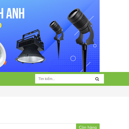
Còn hàng