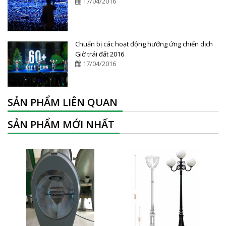
17/04/2016
Chuẩn bị các hoạt động hưởng ứng chiến dịch
Giờ trái đất 2016
17/04/2016
SẢN PHẨM LIÊN QUAN
SẢN PHẨM MỚI NHẤT