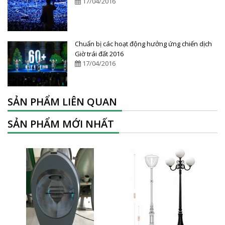
17/04/2016
Chuẩn bị các hoạt động hưởng ứng chiến dịch
Giờ trái đất 2016
17/04/2016
SẢN PHẨM LIÊN QUAN
SẢN PHẨM MỚI NHẤT