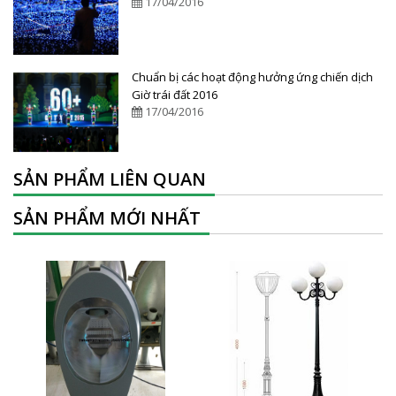
17/04/2016
Chuẩn bị các hoạt động hưởng ứng chiến dịch
Giờ trái đất 2016
17/04/2016
SẢN PHẨM LIÊN QUAN
SẢN PHẨM MỚI NHẤT