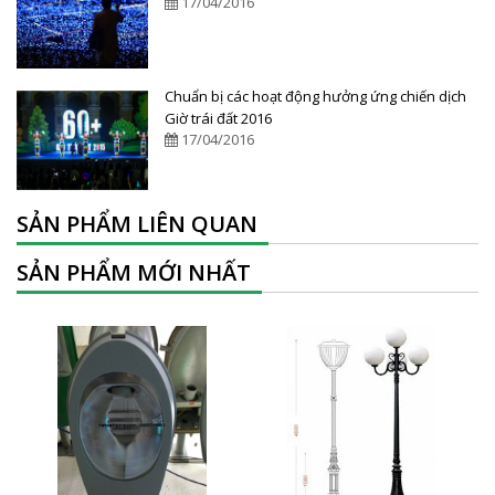
17/04/2016
Chuẩn bị các hoạt động hưởng ứng chiến dịch
Giờ trái đất 2016
17/04/2016
SẢN PHẨM LIÊN QUAN
SẢN PHẨM MỚI NHẤT