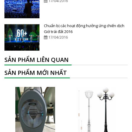
17/04/2016
Chuẩn bị các hoạt động hưởng ứng chiến dịch
Giờ trái đất 2016
17/04/2016
SẢN PHẨM LIÊN QUAN
SẢN PHẨM MỚI NHẤT