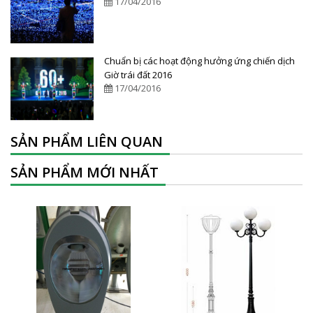
17/04/2016
Chuẩn bị các hoạt động hưởng ứng chiến dịch
Giờ trái đất 2016
17/04/2016
SẢN PHẨM LIÊN QUAN
SẢN PHẨM MỚI NHẤT