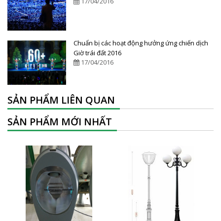
17/04/2016
Chuẩn bị các hoạt động hưởng ứng chiến dịch
Giờ trái đất 2016
17/04/2016
SẢN PHẨM LIÊN QUAN
SẢN PHẨM MỚI NHẤT