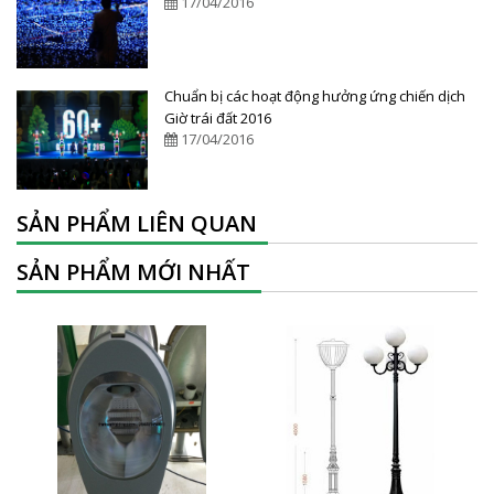
17/04/2016
Chuẩn bị các hoạt động hưởng ứng chiến dịch
Giờ trái đất 2016
17/04/2016
SẢN PHẨM LIÊN QUAN
SẢN PHẨM MỚI NHẤT