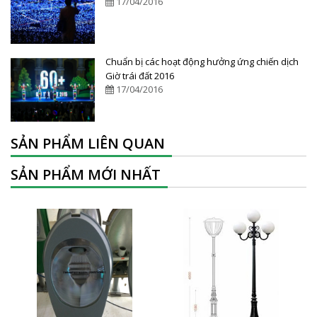
17/04/2016
Chuẩn bị các hoạt động hưởng ứng chiến dịch
Giờ trái đất 2016
17/04/2016
SẢN PHẨM LIÊN QUAN
SẢN PHẨM MỚI NHẤT