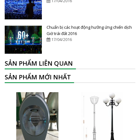
17/04/2016
Chuẩn bị các hoạt động hưởng ứng chiến dịch
Giờ trái đất 2016
17/04/2016
SẢN PHẨM LIÊN QUAN
SẢN PHẨM MỚI NHẤT