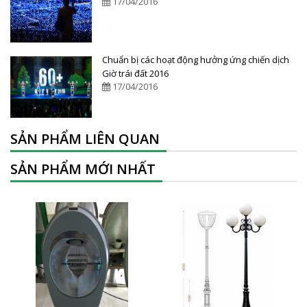
17/04/2016
Chuẩn bị các hoạt động hưởng ứng chiến dịch
Giờ trái đất 2016
17/04/2016
SẢN PHẨM LIÊN QUAN
SẢN PHẨM MỚI NHẤT