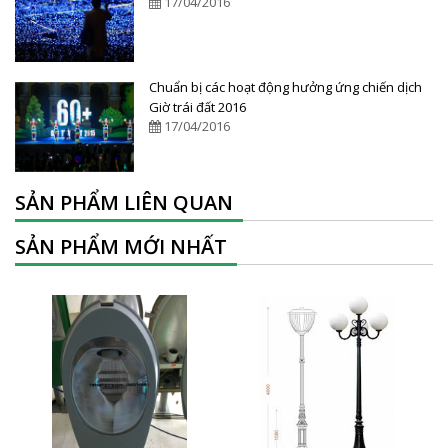
17/04/2016
Chuẩn bị các hoạt động hưởng ứng chiến dịch
Giờ trái đất 2016
17/04/2016
SẢN PHẨM LIÊN QUAN
SẢN PHẨM MỚI NHẤT