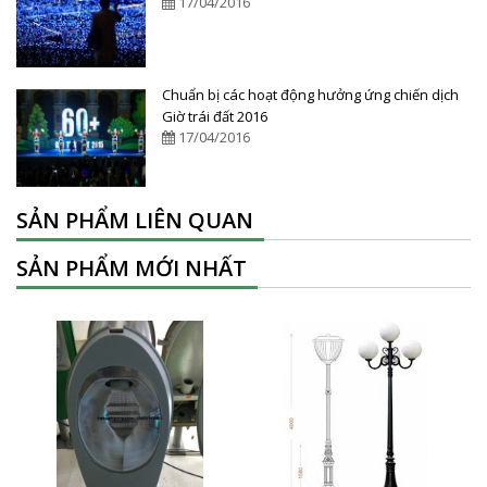
17/04/2016
Chuẩn bị các hoạt động hưởng ứng chiến dịch
Giờ trái đất 2016
17/04/2016
SẢN PHẨM LIÊN QUAN
SẢN PHẨM MỚI NHẤT