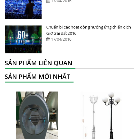
17/04/2016
Chuẩn bị các hoạt động hưởng ứng chiến dịch
Giờ trái đất 2016
17/04/2016
SẢN PHẨM LIÊN QUAN
SẢN PHẨM MỚI NHẤT