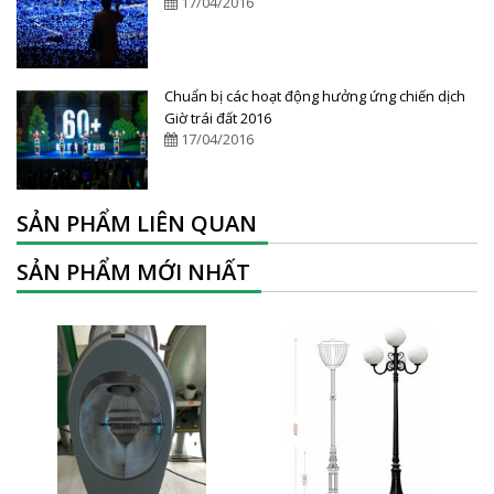
17/04/2016
Chuẩn bị các hoạt động hưởng ứng chiến dịch
Giờ trái đất 2016
17/04/2016
SẢN PHẨM LIÊN QUAN
SẢN PHẨM MỚI NHẤT