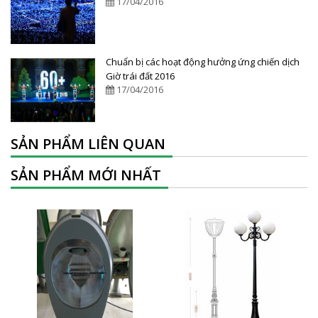
17/04/2016
Chuẩn bị các hoạt động hưởng ứng chiến dịch
Giờ trái đất 2016
17/04/2016
SẢN PHẨM LIÊN QUAN
SẢN PHẨM MỚI NHẤT