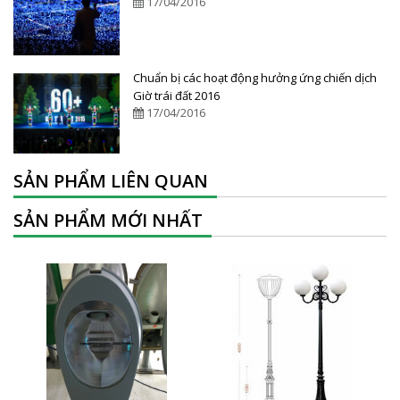
17/04/2016
Chuẩn bị các hoạt động hưởng ứng chiến dịch
Giờ trái đất 2016
17/04/2016
SẢN PHẨM LIÊN QUAN
SẢN PHẨM MỚI NHẤT