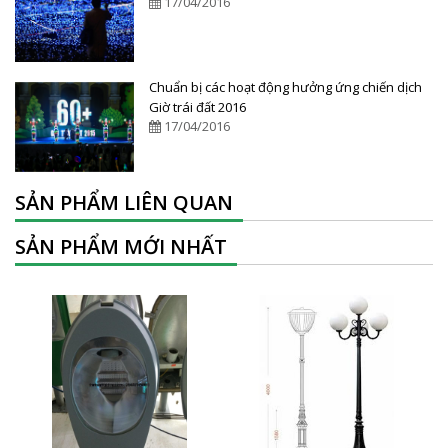
17/04/2016
Chuẩn bị các hoạt động hưởng ứng chiến dịch
Giờ trái đất 2016
17/04/2016
SẢN PHẨM LIÊN QUAN
SẢN PHẨM MỚI NHẤT